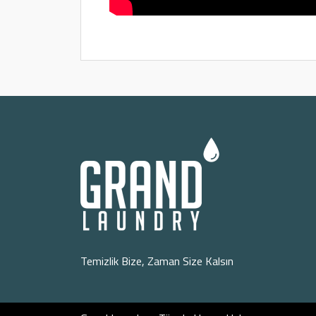
Temizlik Bize, Zaman Size Kalsın