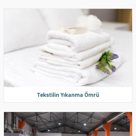
Tekstilin Yıkanma Ömrü