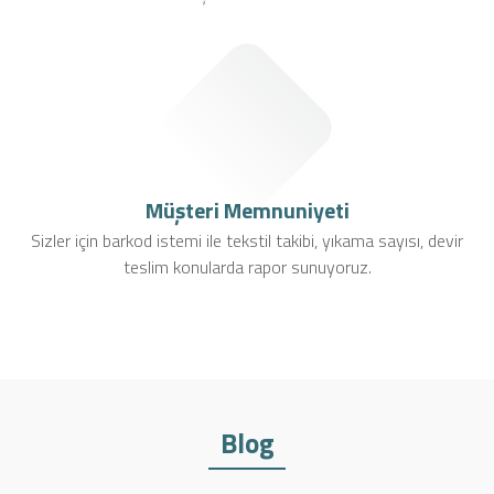
Müşteri Memnuniyeti
Sizler için barkod istemi ile tekstil takibi, yıkama sayısı, devir
teslim konularda rapor sunuyoruz.
Blog