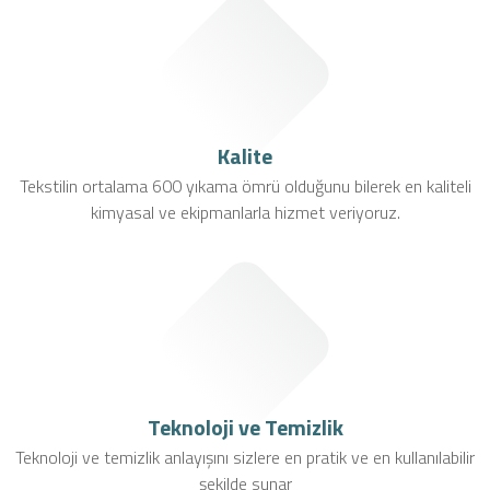
Kalite
Tekstilin ortalama 600 yıkama ömrü olduğunu bilerek en kaliteli
kimyasal ve ekipmanlarla hizmet veriyoruz.
Teknoloji ve Temizlik
Teknoloji ve temizlik anlayışını sizlere en pratik ve en kullanılabilir
şekilde sunar