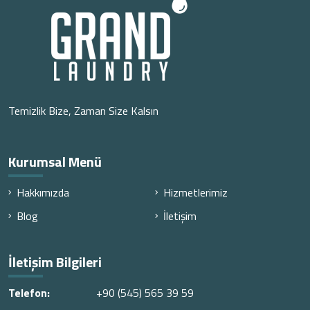
Temizlik Bize, Zaman Size Kalsın
Kurumsal Menü
Hakkımızda
Hizmetlerimiz
Blog
İletişim
İletişim Bilgileri
Telefon:
+90 (545) 565 39 59