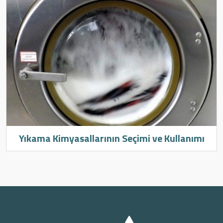
Yıkama Kimyasallarının Seçimi ve Kullanımı