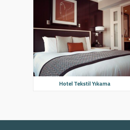
Hotel Tekstil Yıkama