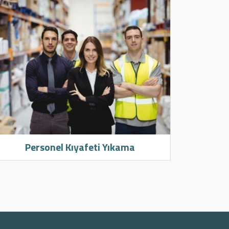
Personel Kıyafeti Yıkama