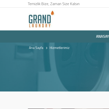
Temizlik Bize, Zaman Size Kalsın
ANASAY
Ana Sayfa
Hizmetlerimiz