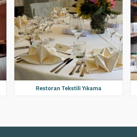
Restoran Tekstili Yıkama